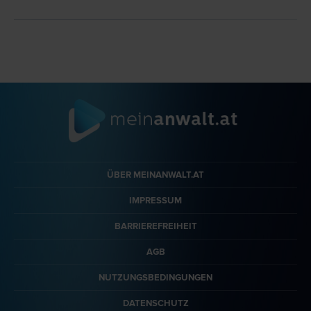
ÜBER MEINANWALT.AT
IMPRESSUM
BARRIEREFREIHEIT
AGB
NUTZUNGSBEDINGUNGEN
DATENSCHUTZ