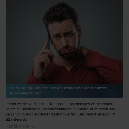
Cold Calling: Welche Strafen drohen bei unerlaubter
Telefonwerbung?
Immer wieder wird man als Konsument von nervigen Werbeanrufen
belästigt. Unerbetene Telefonwerbung ist in Österreich verboten und
kann mit hohen Geldstrafen bestraft werden. Das Verbot gilt auch im
B2B-Bereich.
HIER ZUM ARTIKEL ›