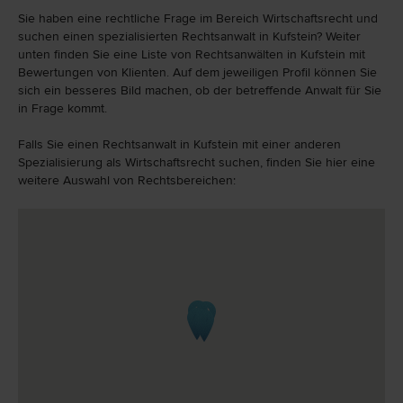
Sie haben eine rechtliche Frage im Bereich Wirtschaftsrecht und
suchen einen spezialisierten Rechtsanwalt in Kufstein? Weiter
unten finden Sie eine Liste von Rechtsanwälten in Kufstein mit
Bewertungen von Klienten. Auf dem jeweiligen Profil können Sie
sich ein besseres Bild machen, ob der betreffende Anwalt für Sie
in Frage kommt.
Falls Sie einen Rechtsanwalt in Kufstein mit einer anderen
Spezialisierung als Wirtschaftsrecht suchen, finden Sie hier eine
weitere Auswahl von Rechtsbereichen: