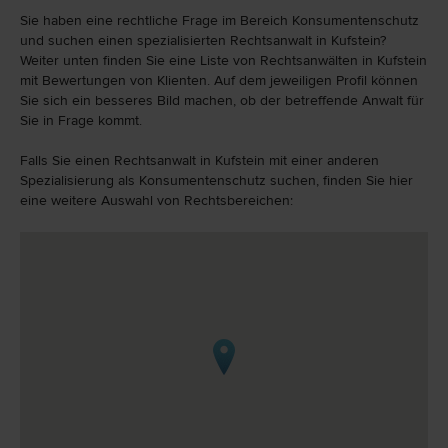
Sie haben eine rechtliche Frage im Bereich Konsumentenschutz
und suchen einen spezialisierten Rechtsanwalt in Kufstein?
Weiter unten finden Sie eine Liste von Rechtsanwälten in Kufstein
mit Bewertungen von Klienten. Auf dem jeweiligen Profil können
Sie sich ein besseres Bild machen, ob der betreffende Anwalt für
Sie in Frage kommt.
Falls Sie einen Rechtsanwalt in Kufstein mit einer anderen
Spezialisierung als Konsumentenschutz suchen, finden Sie hier
eine weitere Auswahl von Rechtsbereichen: