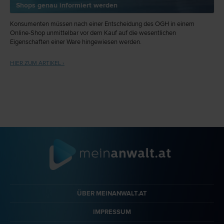
Shops genau informiert werden
Konsumenten müssen nach einer Entscheidung des OGH in einem
Online-Shop unmittelbar vor dem Kauf auf die wesentlichen
Eigenschaften einer Ware hingewiesen werden.
HIER ZUM ARTIKEL ›
ÜBER MEINANWALT.AT
IMPRESSUM