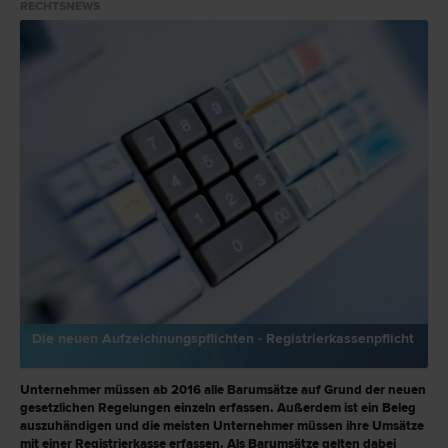
RECHTSNEWS
Die neuen Aufzeichnungspflichten - Registrierkassenpflicht
Unternehmer müssen ab 2016 alle Barumsätze auf Grund der neuen
gesetzlichen Regelungen einzeln erfassen. Außerdem ist ein Beleg
auszuhändigen und die meisten Unternehmer müssen ihre Umsätze
mit einer Registrierkasse erfassen. Als Barumsätze gelten dabei