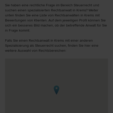
Sie haben eine rechtliche Frage im Bereich Steuerrecht und
suchen einen spezialisierten Rechtsanwalt in Krems? Weiter
unten finden Sie eine Liste von Rechtsanwälten in Krems mit
Bewertungen von Klienten. Auf dem jeweiligen Profil können Sie
sich ein besseres Bild machen, ob der betreffende Anwalt für Sie
in Frage kommt.
Falls Sie einen Rechtsanwalt in Krems mit einer anderen
Spezialisierung als Steuerrecht suchen, finden Sie hier eine
weitere Auswahl von Rechtsbereichen: