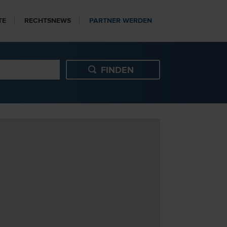
TE
RECHTSNEWS
PARTNER WERDEN