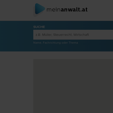
SUCHE
Name, Fachrichtung oder Thema