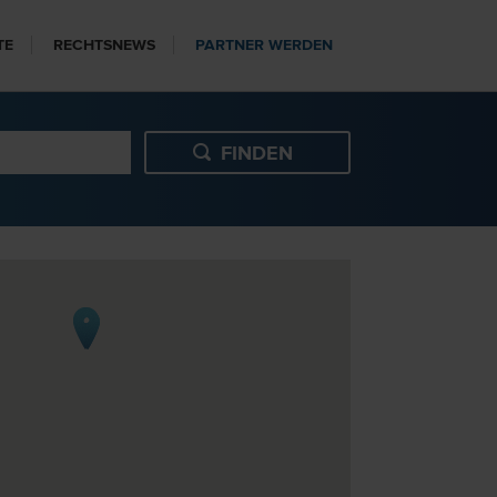
TE
RECHTSNEWS
PARTNER WERDEN