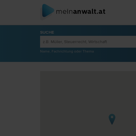
SUCHE
Name, Fachrichtung oder Thema