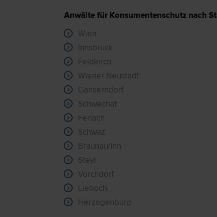
Anwälte für Konsumentenschutz nach St
Wien
Innsbruck
Feldkirch
Wiener Neustadt
Gänserndorf
Schwechat
Ferlach
Schwaz
Braunau/Inn
Steyr
Vorchdorf
Lieboch
Herzogenburg