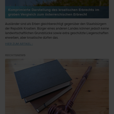
Komprimierte Darstellung des kroatischen Erbrechts im
groben Vergleich zum österreichischen Erbrecht
Ausländer sind als Erben gleichberechtigt gegenüber den Staatsbürgern
der Republik Kroatien. Bürger eines anderen Landes können jedoch keine
landwirtschaftlichen Grundstücke sowie extra geschützte Liegenschaften
erwerben, aber kroatische dürfen das.
HIER ZUM ARTIKEL ›
RECHTSNEWS