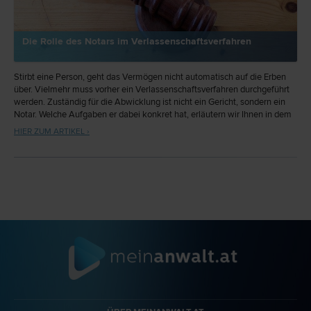
Die Rolle des Notars im Verlassenschaftsverfahren
Stirbt eine Person, geht das Vermögen nicht automatisch auf die Erben
über. Vielmehr muss vorher ein Verlassenschaftsverfahren durchgeführt
werden. Zuständig für die Abwicklung ist nicht ein Gericht, sondern ein
Notar. Welche Aufgaben er dabei konkret hat, erläutern wir Ihnen in dem
folgenden Beitrag.
HIER ZUM ARTIKEL ›