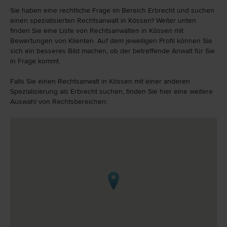
Sie haben eine rechtliche Frage im Bereich Erbrecht und suchen
einen spezialisierten Rechtsanwalt in Kössen? Weiter unten
finden Sie eine Liste von Rechtsanwälten in Kössen mit
Bewertungen von Klienten. Auf dem jeweiligen Profil können Sie
sich ein besseres Bild machen, ob der betreffende Anwalt für Sie
in Frage kommt.
Falls Sie einen Rechtsanwalt in Kössen mit einer anderen
Spezialisierung als Erbrecht suchen, finden Sie hier eine weitere
Auswahl von Rechtsbereichen: