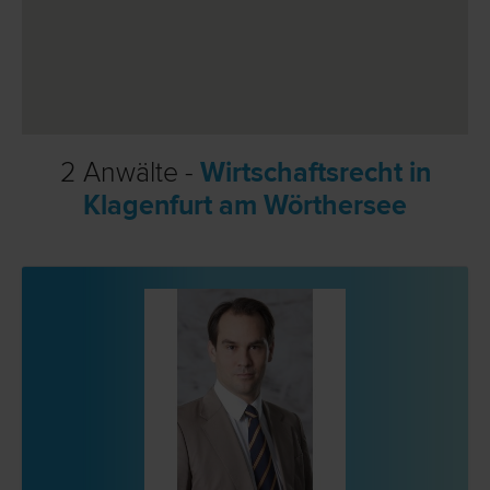
2 Anwälte -
Wirtschaftsrecht in
Klagenfurt am Wörthersee