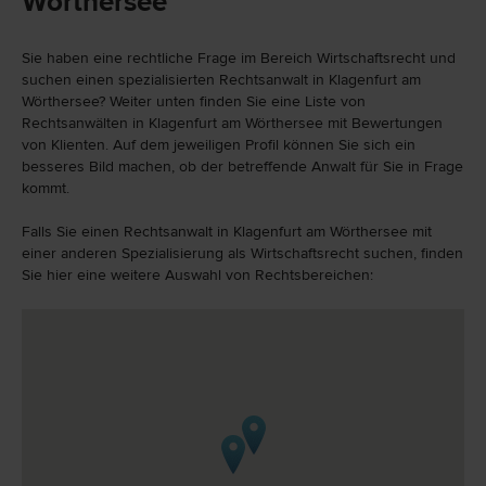
Wörthersee
Sie haben eine rechtliche Frage im Bereich Wirtschaftsrecht und
suchen einen spezialisierten Rechtsanwalt in Klagenfurt am
Wörthersee? Weiter unten finden Sie eine Liste von
Rechtsanwälten in Klagenfurt am Wörthersee mit Bewertungen
von Klienten. Auf dem jeweiligen Profil können Sie sich ein
besseres Bild machen, ob der betreffende Anwalt für Sie in Frage
kommt.
Falls Sie einen Rechtsanwalt in Klagenfurt am Wörthersee mit
einer anderen Spezialisierung als Wirtschaftsrecht suchen, finden
Sie hier eine weitere Auswahl von Rechtsbereichen: