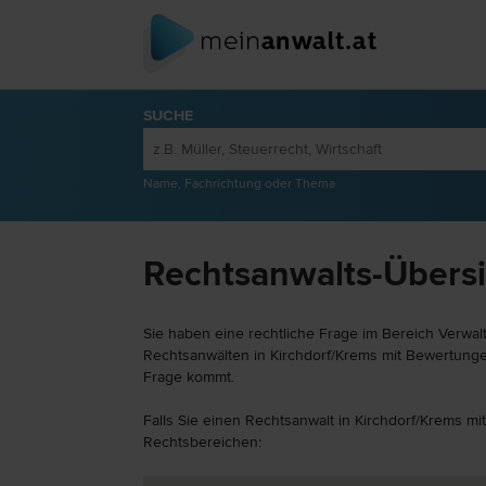
SUCHE
Name, Fachrichtung oder Thema
Rechtsanwalts-Übersic
Sie haben eine rechtliche Frage im Bereich Verwalt
Rechtsanwälten in Kirchdorf/Krems mit Bewertungen
Frage kommt.
Falls Sie einen Rechtsanwalt in Kirchdorf/Krems mi
Rechtsbereichen: