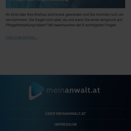
Ihr Kind oder Ihre Ehefrau sind krank geworden und Sie möchten sich um
sie kümmern. Sie fragen sich aber, ob und wann Sie einen Anspruch auf
Pflegefreistellung haben? Wir beantworten die 9 wichtigsten Fragen.
HIER ZUM ARTIKEL ›
ÜBER MEINANWALT.AT
IMPRESSUM