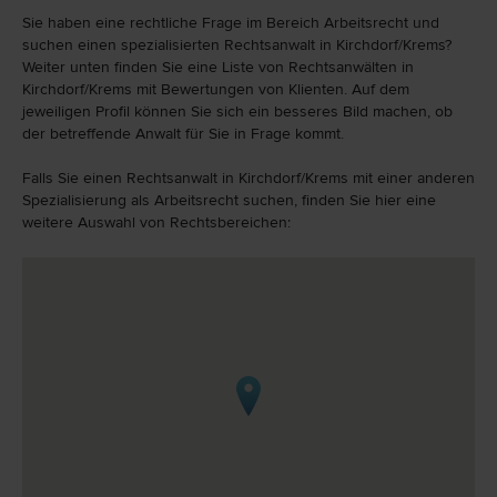
Sie haben eine rechtliche Frage im Bereich Arbeitsrecht und
suchen einen spezialisierten Rechtsanwalt in Kirchdorf/Krems?
Weiter unten finden Sie eine Liste von Rechtsanwälten in
Kirchdorf/Krems mit Bewertungen von Klienten. Auf dem
jeweiligen Profil können Sie sich ein besseres Bild machen, ob
der betreffende Anwalt für Sie in Frage kommt.
Falls Sie einen Rechtsanwalt in Kirchdorf/Krems mit einer anderen
Spezialisierung als Arbeitsrecht suchen, finden Sie hier eine
weitere Auswahl von Rechtsbereichen: