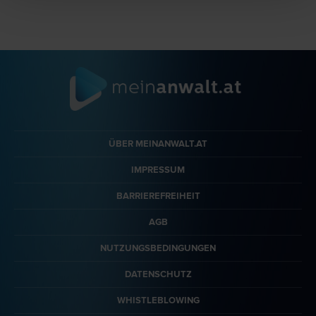
ÜBER MEINANWALT.AT
IMPRESSUM
BARRIEREFREIHEIT
AGB
NUTZUNGSBEDINGUNGEN
DATENSCHUTZ
WHISTLEBLOWING