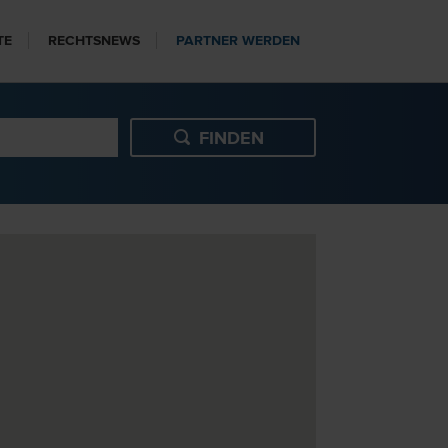
TE
RECHTSNEWS
PARTNER WERDEN