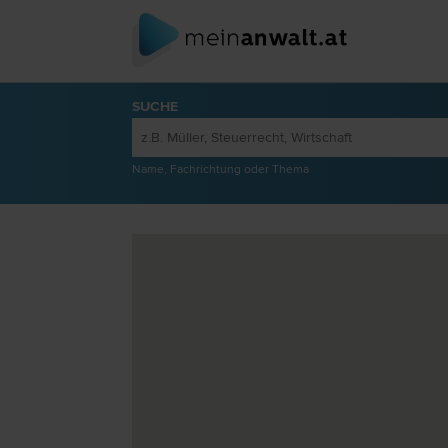
SUCHE
Name, Fachrichtung oder Thema