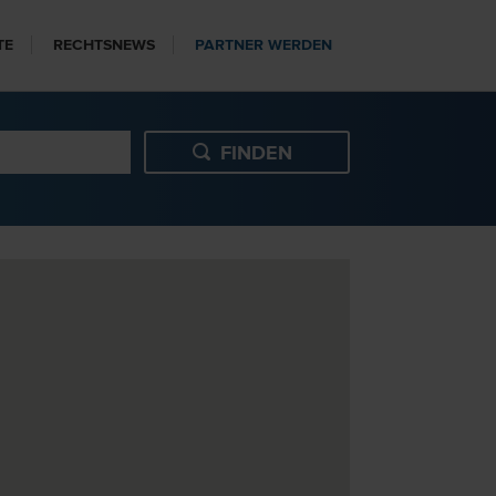
TE
RECHTSNEWS
PARTNER WERDEN