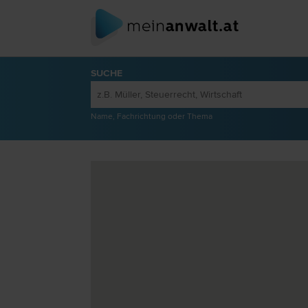
SUCHE
Name, Fachrichtung oder Thema