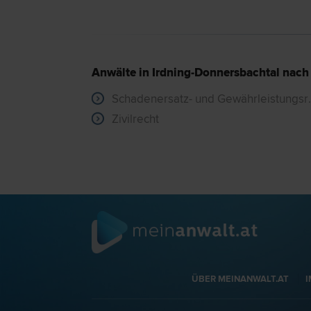
Anwälte in Irdning-Donnersbachtal nach
Schadenersatz
Zivilrecht
ÜBER MEINANWALT.AT