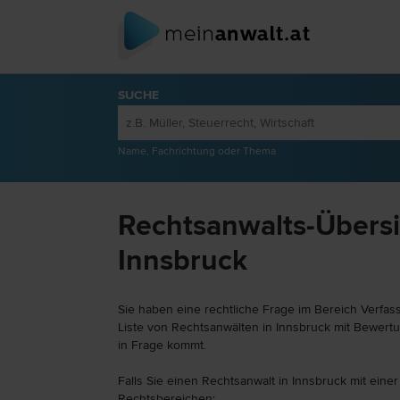
SUCHE
Name, Fachrichtung oder Thema
Rechtsanwalts-Übersi
Innsbruck
Sie haben eine rechtliche Frage im Bereich Verfas
Liste von Rechtsanwälten in Innsbruck mit Bewertu
in Frage kommt.
Falls Sie einen Rechtsanwalt in Innsbruck mit ein
Rechtsbereichen: