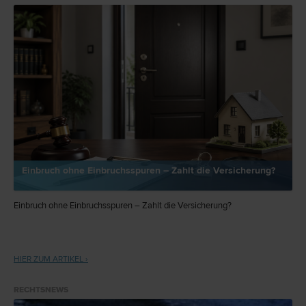
Einbruch ohne Einbruchsspuren – Zahlt die Versicherung?
Einbruch ohne Einbruchsspuren – Zahlt die Versicherung?
HIER ZUM ARTIKEL ›
RECHTSNEWS