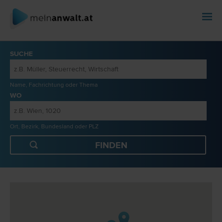
SUCHE
Name, Fachrichtung oder Thema
WO
Ort, Bezirk, Bundesland oder PLZ