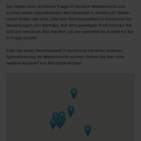
Sie haben eine rechtliche Frage im Bereich Markenrecht und
suchen einen spezialisierten Rechtsanwalt in Innsbruck? Weiter
unten finden Sie eine Liste von Rechtsanwälten in Innsbruck mit
Bewertungen von Klienten. Auf dem jeweiligen Profil können Sie
sich ein besseres Bild machen, ob der betreffende Anwalt für Sie
in Frage kommt.
Falls Sie einen Rechtsanwalt in Innsbruck mit einer anderen
Spezialisierung als Markenrecht suchen, finden Sie hier eine
weitere Auswahl von Rechtsbereichen: