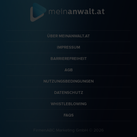
ÜBER MEINANWALT.AT
IMPRESSUM
BARRIEREFREIHEIT
AGB
NUTZUNGSBEDINGUNGEN
DATENSCHUTZ
WHISTLEBLOWING
FAQS
FirmenABC Marketing GmbH © 2026