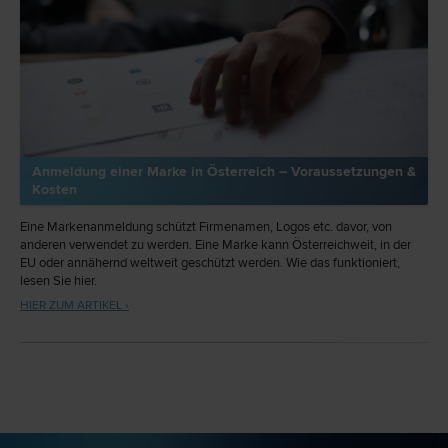
Anmeldung einer Marke in Österreich – Voraussetzungen &
Kosten
Eine Markenanmeldung schützt Firmenamen, Logos etc. davor, von
anderen verwendet zu werden. Eine Marke kann Österreichweit, in der
EU oder annähernd weltweit geschützt werden. Wie das funktioniert,
lesen Sie hier.
HIER ZUM ARTIKEL ›