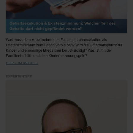
Gehaltsexekution & Existenzminimum: Welcher Teil des
Gehalts darf nicht gepfändet werden?
Was muss dem Arbeitnehmer im Fall einer Lohnexekution als
Existenzminimum zum Leben verbleiben? Wird die Unterhaltspflicht für
Kinder und ehemalige Ehepartner berücksichtigt? Was ist mit der
Familienbeihilfe und dem Kinderbetreuungsgeld?
HIER ZUM ARTIKEL ›
EXPERTENTIPP