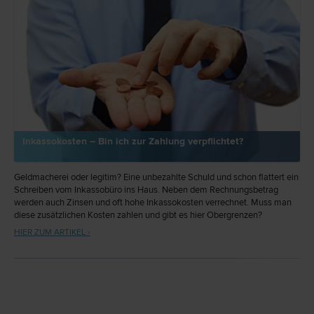
Inkassokosten – Bin ich zur Zahlung verpflichtet?
Geldmacherei oder legitim? Eine unbezahlte Schuld und schon flattert ein
Schreiben vom Inkassobüro ins Haus. Neben dem Rechnungsbetrag
werden auch Zinsen und oft hohe Inkassokosten verrechnet. Muss man
diese zusätzlichen Kosten zahlen und gibt es hier Obergrenzen?
HIER ZUM ARTIKEL ›