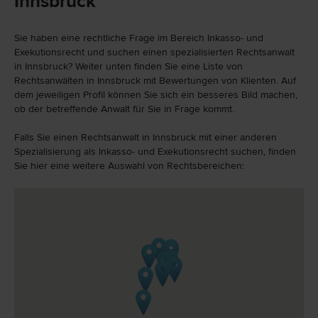
Innsbruck
Sie haben eine rechtliche Frage im Bereich Inkasso- und
Exekutionsrecht und suchen einen spezialisierten Rechtsanwalt
in Innsbruck? Weiter unten finden Sie eine Liste von
Rechtsanwälten in Innsbruck mit Bewertungen von Klienten. Auf
dem jeweiligen Profil können Sie sich ein besseres Bild machen,
ob der betreffende Anwalt für Sie in Frage kommt.
Falls Sie einen Rechtsanwalt in Innsbruck mit einer anderen
Spezialisierung als Inkasso- und Exekutionsrecht suchen, finden
Sie hier eine weitere Auswahl von Rechtsbereichen: