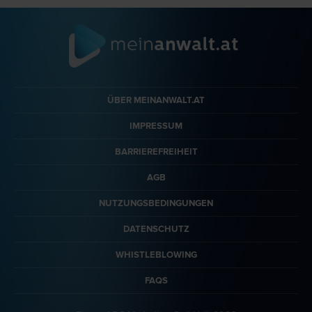
ÜBER MEINANWALT.AT
IMPRESSUM
BARRIEREFREIHEIT
AGB
NUTZUNGSBEDINGUNGEN
DATENSCHUTZ
WHISTLEBLOWING
FAQS