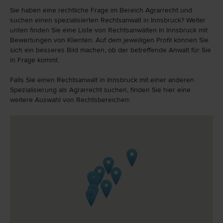
Sie haben eine rechtliche Frage im Bereich Agrarrecht und
suchen einen spezialisierten Rechtsanwalt in Innsbruck? Weiter
unten finden Sie eine Liste von Rechtsanwälten in Innsbruck mit
Bewertungen von Klienten. Auf dem jeweiligen Profil können Sie
sich ein besseres Bild machen, ob der betreffende Anwalt für Sie
in Frage kommt.
Falls Sie einen Rechtsanwalt in Innsbruck mit einer anderen
Spezialisierung als Agrarrecht suchen, finden Sie hier eine
weitere Auswahl von Rechtsbereichen: