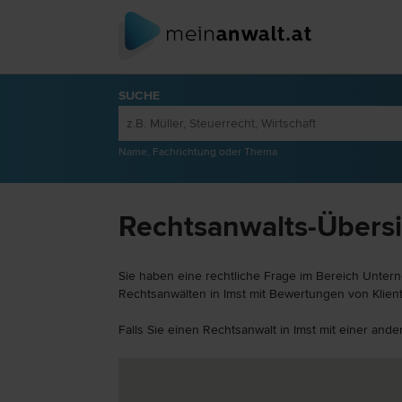
SUCHE
Name, Fachrichtung oder Thema
Rechtsanwalts-Übersi
Sie haben eine rechtliche Frage im Bereich Untern
Rechtsanwälten in Imst mit Bewertungen von Klient
Falls Sie einen Rechtsanwalt in Imst mit einer an