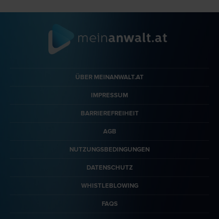
ÜBER MEINANWALT.AT
IMPRESSUM
BARRIEREFREIHEIT
AGB
NUTZUNGSBEDINGUNGEN
DATENSCHUTZ
WHISTLEBLOWING
FAQS