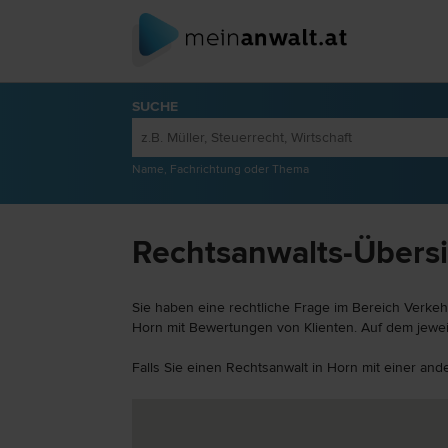
SUCHE
Name, Fachrichtung oder Thema
Rechtsanwalts-Übersi
Sie haben eine rechtliche Frage im Bereich Verkeh
Horn mit Bewertungen von Klienten. Auf dem jeweil
Falls Sie einen Rechtsanwalt in Horn mit einer an