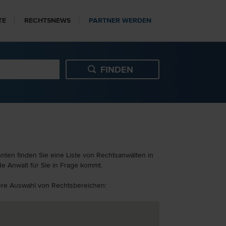
TE
RECHTSNEWS
PARTNER WERDEN
nten finden Sie eine Liste von Rechtsanwälten in
e Anwalt für Sie in Frage kommt.
itere Auswahl von Rechtsbereichen: