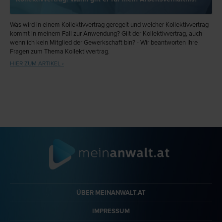
Was wird in einem Kollektivvertrag geregelt und welcher Kollektivvertrag
kommt in meinem Fall zur Anwendung? Gilt der Kollektivvertrag, auch
wenn ich kein Mitglied der Gewerkschaft bin? - Wir beantworten Ihre
Fragen zum Thema Kollektivvertrag.
HIER ZUM ARTIKEL ›
ÜBER MEINANWALT.AT
IMPRESSUM