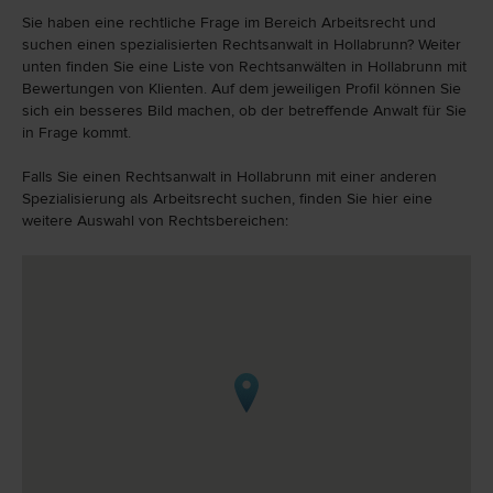
Sie haben eine rechtliche Frage im Bereich Arbeitsrecht und
suchen einen spezialisierten Rechtsanwalt in Hollabrunn? Weiter
unten finden Sie eine Liste von Rechtsanwälten in Hollabrunn mit
Bewertungen von Klienten. Auf dem jeweiligen Profil können Sie
sich ein besseres Bild machen, ob der betreffende Anwalt für Sie
in Frage kommt.
Falls Sie einen Rechtsanwalt in Hollabrunn mit einer anderen
Spezialisierung als Arbeitsrecht suchen, finden Sie hier eine
weitere Auswahl von Rechtsbereichen: