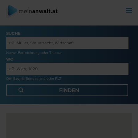
SUCHE
Name, Fachrichtung oder Thema
WO
Ort, Bezirk, Bundesland oder PLZ