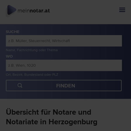
SUCHE
Name, Fachrichtung oder Thema
WO
Ort, Bezirk, Bundesland oder PLZ
Übersicht für Notare und
Notariate in Herzogenburg