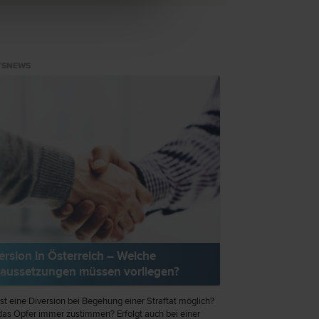
TSNEWS
ersion in Österreich – Welche
aussetzungen müssen vorliegen?
st eine Diversion bei Begehung einer Straftat möglich?
as Opfer immer zustimmen? Erfolgt auch bei einer