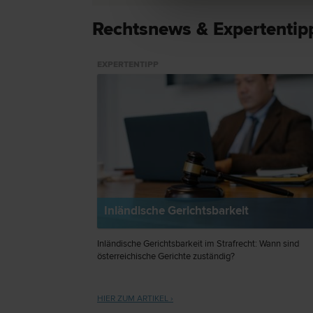
Rechtsnews & Expertentip
EXPERTENTIPP
Inländische Gerichtsbarkeit
Inländische Gerichtsbarkeit im Strafrecht: Wann sind
österreichische Gerichte zuständig?
HIER ZUM ARTIKEL ›