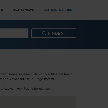
TE
RECHTSNEWS
PARTNER WERDEN
nten finden Sie eine Liste von Rechtsanwälten in
fende Anwalt für Sie in Frage kommt.
itere Auswahl von Rechtsbereichen: