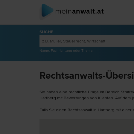
SUCHE
Name, Fachrichtung oder Thema
Rechtsanwalts-Übersic
Sie haben eine rechtliche Frage im Bereich Strafre
Hartberg mit Bewertungen von Klienten. Auf dem je
Falls Sie einen Rechtsanwalt in Hartberg mit einer