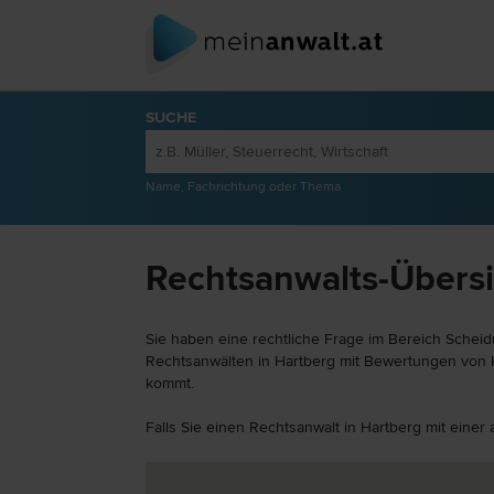
SUCHE
Name, Fachrichtung oder Thema
Rechtsanwalts-Übersi
Sie haben eine rechtliche Frage im Bereich Scheid
Rechtsanwälten in Hartberg mit Bewertungen von Kl
kommt.
Falls Sie einen Rechtsanwalt in Hartberg mit eine