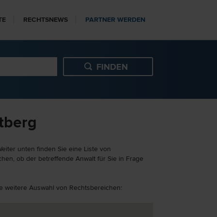
TE
RECHTSNEWS
PARTNER WERDEN
tberg
iter unten finden Sie eine Liste von
hen, ob der betreffende Anwalt für Sie in Frage
ine weitere Auswahl von Rechtsbereichen: