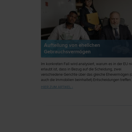
Aufteilung von ehelichen
Gebrauchsvermögen
Im konkreten Fall wird analysiert, warum es in der EU ni
erlaubt ist, dass in Bezug auf die Scheidung, zwei
verschiedene Gerichte über das gleiche Ehevermögen (
auch die Immobilien beinhaltet) Entscheidungen treffen.
HIER ZUM ARTIKEL ›