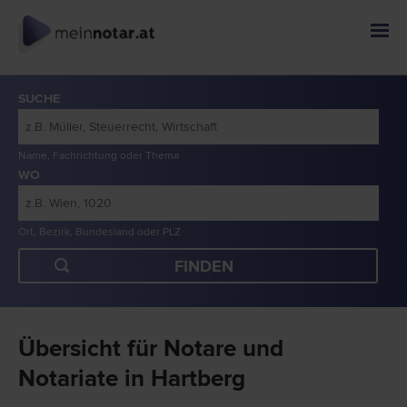
SUCHE
Name, Fachrichtung oder Thema
WO
Ort, Bezirk, Bundesland oder PLZ
Übersicht für Notare und
Notariate in Hartberg