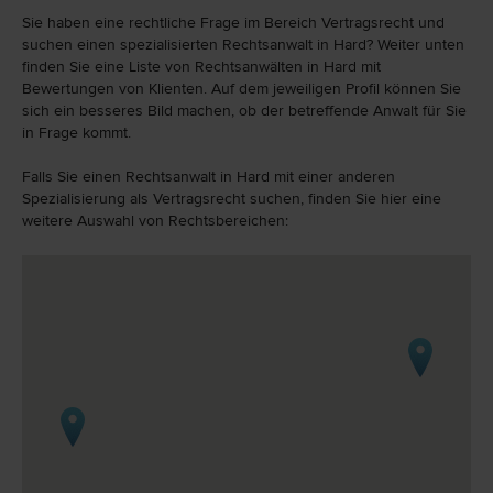
Sie haben eine rechtliche Frage im Bereich Vertragsrecht und
suchen einen spezialisierten Rechtsanwalt in Hard? Weiter unten
finden Sie eine Liste von Rechtsanwälten in Hard mit
Bewertungen von Klienten. Auf dem jeweiligen Profil können Sie
sich ein besseres Bild machen, ob der betreffende Anwalt für Sie
in Frage kommt.
Falls Sie einen Rechtsanwalt in Hard mit einer anderen
Spezialisierung als Vertragsrecht suchen, finden Sie hier eine
weitere Auswahl von Rechtsbereichen: