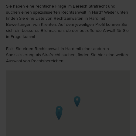
Sie haben eine rechtliche Frage im Bereich Strafrecht und
suchen einen spezialisierten Rechtsanwalt in Hard? Weiter unten
finden Sie eine Liste von Rechtsanwälten in Hard mit
Bewertungen von Klienten. Auf dem jeweiligen Profil können Sie
sich ein besseres Bild machen, ob der betreffende Anwalt für Sie
in Frage kommt.
Falls Sie einen Rechtsanwalt in Hard mit einer anderen
Spezialisierung als Strafrecht suchen, finden Sie hier eine weitere
Auswahl von Rechtsbereichen: