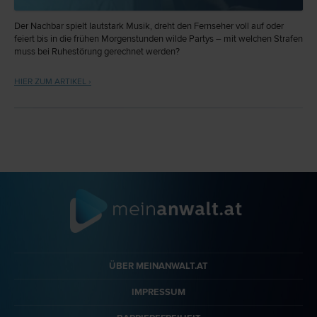
Der Nachbar spielt lautstark Musik, dreht den Fernseher voll auf oder
feiert bis in die frühen Morgenstunden wilde Partys – mit welchen Strafen
muss bei Ruhestörung gerechnet werden?
HIER ZUM ARTIKEL ›
ÜBER MEINANWALT.AT
IMPRESSUM