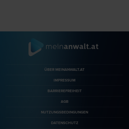
ÜBER MEINANWALT.AT
IMPRESSUM
BARRIEREFREIHEIT
AGB
NUTZUNGSBEDINGUNGEN
DATENSCHUTZ