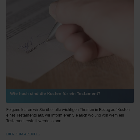
Wie hoch sind die Kosten für ein Testament?
Folgend klären wir Sie über alle wichtigen Themen in Bezug auf Kosten
eines Testaments auf, wir informieren Sie auch wo und von wem ein
Testament erstellt werden kann.
HIER ZUM ARTIKEL ›