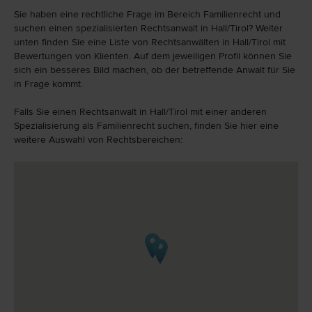
Sie haben eine rechtliche Frage im Bereich Familienrecht und
suchen einen spezialisierten Rechtsanwalt in Hall/Tirol? Weiter
unten finden Sie eine Liste von Rechtsanwälten in Hall/Tirol mit
Bewertungen von Klienten. Auf dem jeweiligen Profil können Sie
sich ein besseres Bild machen, ob der betreffende Anwalt für Sie
in Frage kommt.
Falls Sie einen Rechtsanwalt in Hall/Tirol mit einer anderen
Spezialisierung als Familienrecht suchen, finden Sie hier eine
weitere Auswahl von Rechtsbereichen: