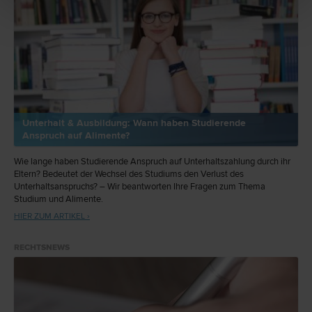
Unterhalt & Ausbildung: Wann haben Studierende
Anspruch auf Alimente?
Wie lange haben Studierende Anspruch auf Unterhaltszahlung durch ihr
Eltern? Bedeutet der Wechsel des Studiums den Verlust des
Unterhaltsanspruchs? – Wir beantworten Ihre Fragen zum Thema
Studium und Alimente.
HIER ZUM ARTIKEL ›
RECHTSNEWS