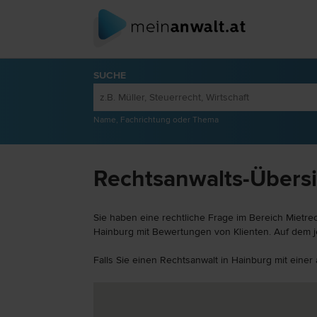
SUCHE
Name, Fachrichtung oder Thema
Rechtsanwalts-Übersi
Sie haben eine rechtliche Frage im Bereich Mietre
Hainburg mit Bewertungen von Klienten. Auf dem je
Falls Sie einen Rechtsanwalt in Hainburg mit einer