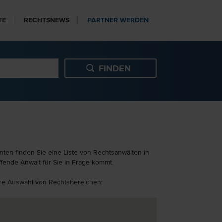
TE
RECHTSNEWS
PARTNER WERDEN
nten finden Sie eine Liste von Rechtsanwälten in
fende Anwalt für Sie in Frage kommt.
tere Auswahl von Rechtsbereichen: