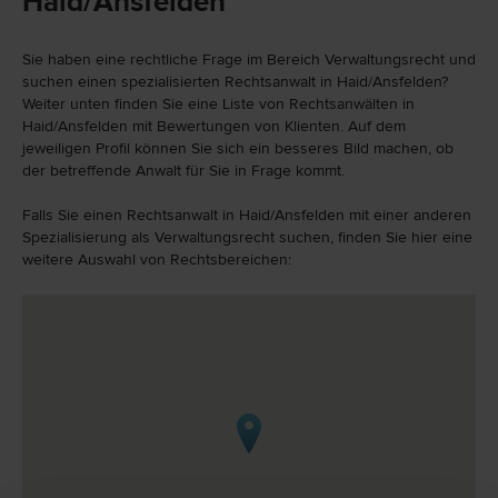
Haid/Ansfelden
Sie haben eine rechtliche Frage im Bereich Verwaltungsrecht und
suchen einen spezialisierten Rechtsanwalt in Haid/Ansfelden?
Weiter unten finden Sie eine Liste von Rechtsanwälten in
Haid/Ansfelden mit Bewertungen von Klienten. Auf dem
jeweiligen Profil können Sie sich ein besseres Bild machen, ob
der betreffende Anwalt für Sie in Frage kommt.
Falls Sie einen Rechtsanwalt in Haid/Ansfelden mit einer anderen
Spezialisierung als Verwaltungsrecht suchen, finden Sie hier eine
weitere Auswahl von Rechtsbereichen: