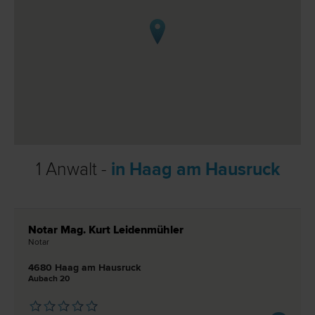
1 Anwalt -
in Haag am Hausruck
Notar Mag. Kurt Leidenmühler
Notar
4680 Haag am Hausruck
Aubach 20