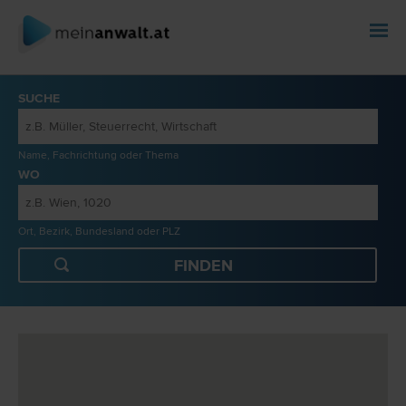
SUCHE
Name, Fachrichtung oder Thema
WO
Ort, Bezirk, Bundesland oder PLZ