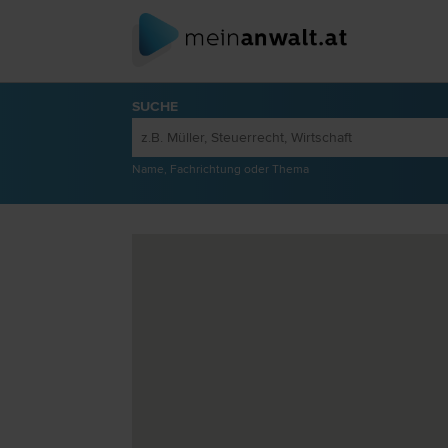
SUCHE
Name, Fachrichtung oder Thema