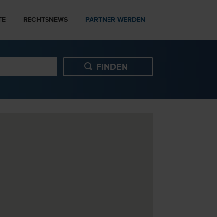
TE
RECHTSNEWS
PARTNER WERDEN