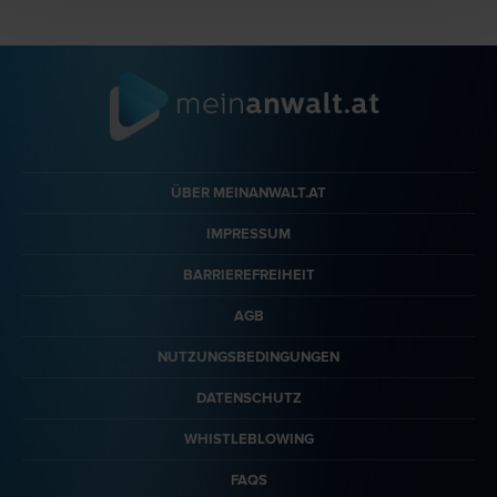
ÜBER MEINANWALT.AT
IMPRESSUM
BARRIEREFREIHEIT
AGB
NUTZUNGSBEDINGUNGEN
DATENSCHUTZ
WHISTLEBLOWING
FAQS