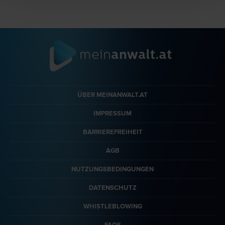
ÜBER MEINANWALT.AT
IMPRESSUM
BARRIEREFREIHEIT
AGB
NUTZUNGSBEDINGUNGEN
DATENSCHUTZ
WHISTLEBLOWING