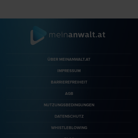
ÜBER MEINANWALT.AT
IMPRESSUM
BARRIEREFREIHEIT
AGB
NUTZUNGSBEDINGUNGEN
DATENSCHUTZ
WHISTLEBLOWING