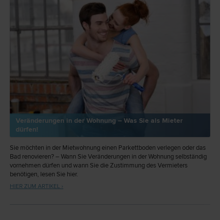
Veränderungen in der Wohnung – Was Sie als Mieter
dürfen!
Sie möchten in der Mietwohnung einen Parkettboden verlegen oder das
Bad renovieren? – Wann Sie Veränderungen in der Wohnung selbständig
vornehmen dürfen und wann Sie die Zustimmung des Vermieters
benötigen, lesen Sie hier.
HIER ZUM ARTIKEL ›