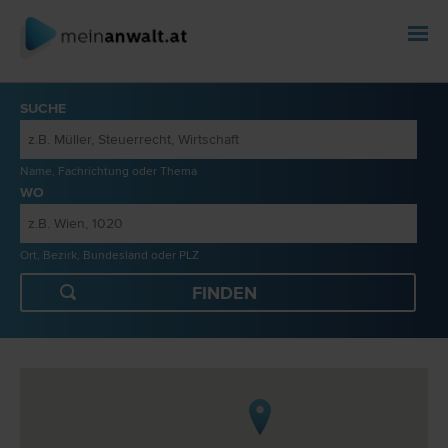
SUCHE
Name, Fachrichtung oder Thema
WO
Ort, Bezirk, Bundesland oder PLZ