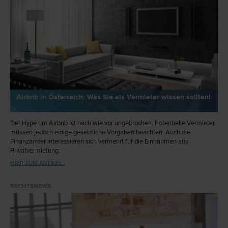
Airbnb in Österreich: Was Sie als Vermieter wissen sollten!
Der Hype um Airbnb ist nach wie vor ungebrochen. Potentielle Vermieter
müssen jedoch einige gesetzliche Vorgaben beachten. Auch die
Finanzämter interessieren sich vermehrt für die Einnahmen aus
Privatvermietung.
HIER ZUM ARTIKEL ›
RECHTSNEWS