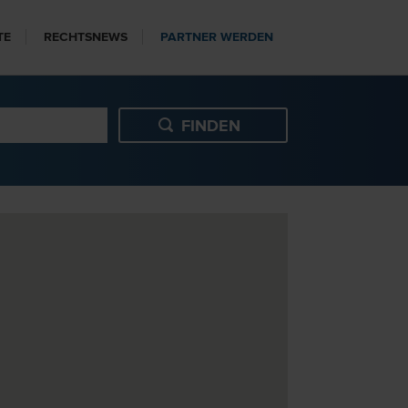
TE
RECHTSNEWS
PARTNER WERDEN