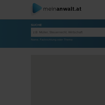
SUCHE
Name, Fachrichtung oder Thema