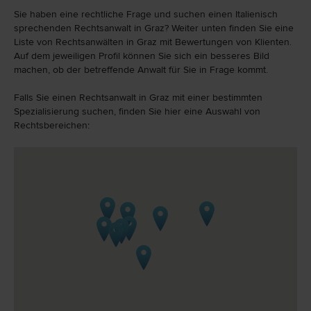
Sie haben eine rechtliche Frage und suchen einen Italienisch
sprechenden Rechtsanwalt in Graz? Weiter unten finden Sie eine
Liste von Rechtsanwälten in Graz mit Bewertungen von Klienten.
Auf dem jeweiligen Profil können Sie sich ein besseres Bild
machen, ob der betreffende Anwalt für Sie in Frage kommt.
Falls Sie einen Rechtsanwalt in Graz mit einer bestimmten
Spezialisierung suchen, finden Sie hier eine Auswahl von
Rechtsbereichen: