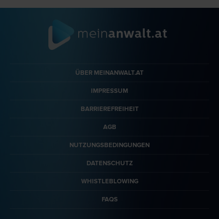
ÜBER MEINANWALT.AT
IMPRESSUM
BARRIEREFREIHEIT
AGB
NUTZUNGSBEDINGUNGEN
DATENSCHUTZ
WHISTLEBLOWING
FAQS