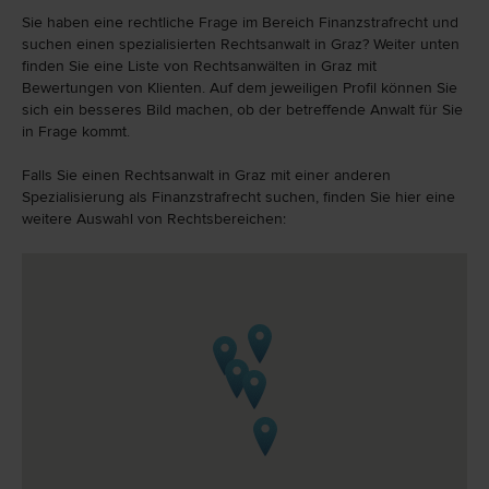
Sie haben eine rechtliche Frage im Bereich Finanzstrafrecht und
suchen einen spezialisierten Rechtsanwalt in Graz? Weiter unten
finden Sie eine Liste von Rechtsanwälten in Graz mit
Bewertungen von Klienten. Auf dem jeweiligen Profil können Sie
sich ein besseres Bild machen, ob der betreffende Anwalt für Sie
in Frage kommt.
Falls Sie einen Rechtsanwalt in Graz mit einer anderen
Spezialisierung als Finanzstrafrecht suchen, finden Sie hier eine
weitere Auswahl von Rechtsbereichen: