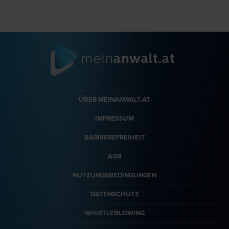
ÜBER MEINANWALT.AT
IMPRESSUM
BARRIEREFREIHEIT
AGB
NUTZUNGSBEDINGUNGEN
DATENSCHUTZ
WHISTLEBLOWING