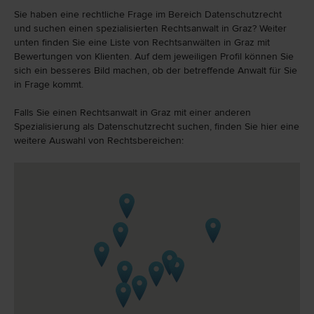
Sie haben eine rechtliche Frage im Bereich Datenschutzrecht
und suchen einen spezialisierten Rechtsanwalt in Graz? Weiter
unten finden Sie eine Liste von Rechtsanwälten in Graz mit
Bewertungen von Klienten. Auf dem jeweiligen Profil können Sie
sich ein besseres Bild machen, ob der betreffende Anwalt für Sie
in Frage kommt.
Falls Sie einen Rechtsanwalt in Graz mit einer anderen
Spezialisierung als Datenschutzrecht suchen, finden Sie hier eine
weitere Auswahl von Rechtsbereichen: