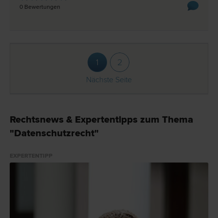
0 Bewertungen
1
2
Nächste Seite
Rechtsnews & Expertentipps zum Thema
"Datenschutzrecht"
EXPERTENTIPP