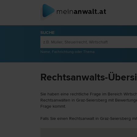
SUCHE
Name, Fachrichtung oder Thema
Rechtsanwalts-Übersic
Sie haben eine rechtliche Frage im Bereich Wirtsch
Rechtsanwälten in Graz-Seiersberg mit Bewertungen
Frage kommt.
Falls Sie einen Rechtsanwalt in Graz-Seiersberg mi