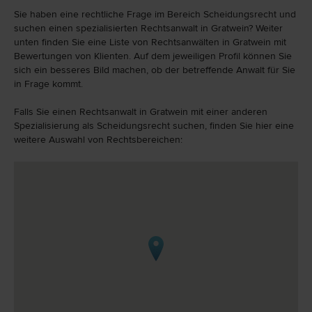
Sie haben eine rechtliche Frage im Bereich Scheidungsrecht und
suchen einen spezialisierten Rechtsanwalt in Gratwein? Weiter
unten finden Sie eine Liste von Rechtsanwälten in Gratwein mit
Bewertungen von Klienten. Auf dem jeweiligen Profil können Sie
sich ein besseres Bild machen, ob der betreffende Anwalt für Sie
in Frage kommt.
Falls Sie einen Rechtsanwalt in Gratwein mit einer anderen
Spezialisierung als Scheidungsrecht suchen, finden Sie hier eine
weitere Auswahl von Rechtsbereichen: