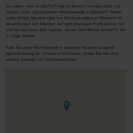
Sie haben eine rechtliche Frage im Bereich Urheberrecht und
suchen einen spezialisierten Rechtsanwalt in Gleisdorf? Weiter
unten finden Sie eine Liste von Rechtsanwälten in Gleisdorf mit
Bewertungen von Klienten. Auf dem jeweiligen Profil können Sie
sich ein besseres Bild machen, ob der betreffende Anwalt für Sie
in Frage kommt.
Falls Sie einen Rechtsanwalt in Gleisdorf mit einer anderen
Spezialisierung als Urheberrecht suchen, finden Sie hier eine
weitere Auswahl von Rechtsbereichen: