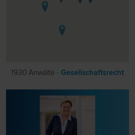
1930 Anwälte -
Gesellschaftsrecht