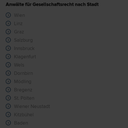
Anwälte für Gesellschaftsrecht nach Stadt
Wien
Linz
Graz
Salzburg
Innsbruck
Klagenfurt
Wels
Dornbirn
Mödling
Bregenz
St. Pölten
Wiener Neustadt
Kitzbühel
Baden