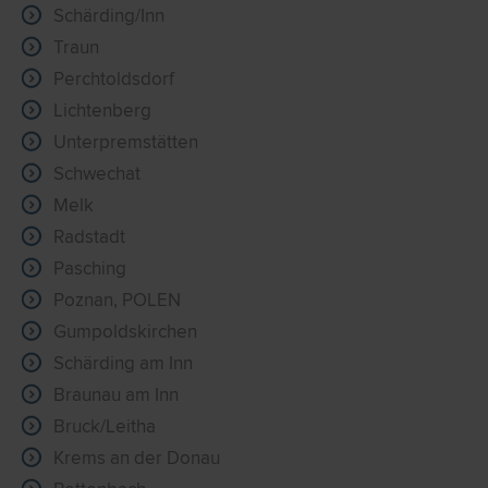
Schärding/Inn
Traun
Perchtoldsdorf
Lichtenberg
Unterpremstätten
Schwechat
Melk
Radstadt
Pasching
Poznan, POLEN
Gumpoldskirchen
Schärding am Inn
Braunau am Inn
Bruck/Leitha
Krems an der Donau