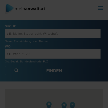
SUCHE
Name, Fachrichtung oder Thema
WO
Ort, Bezirk, Bundesland oder PLZ