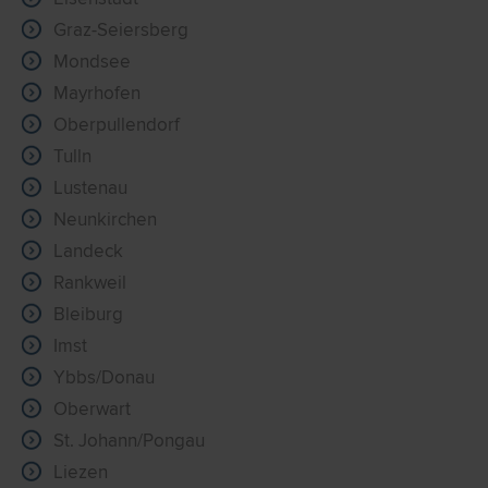
Graz-Seiersberg
Mondsee
Mayrhofen
Oberpullendorf
Tulln
Lustenau
Neunkirchen
Landeck
Rankweil
Bleiburg
Imst
Ybbs/Donau
Oberwart
St. Johann/Pongau
Liezen