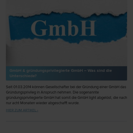
GmbH & gründungsprivilegierte GmbH – Was sind die
Unterschiede?
Seit 01.03.2014 können Gesellschafter bei der Gründung einer GmbH das
Gründungsprivileg in Anspruch nehmen. Die sogenannte
gründungsprivilegierte GmbH hat somit die GmbH light abgelöst, die nach
nur acht Monaten wieder abgeschafft wurde.
HIER ZUM ARTIKEL ›