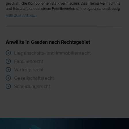
geschäftliche Komponenten stark vermischen. Das Thema Vermächtnis
und Erbschaft kann in einem Familienunternehmen ganz schön stressig
sein.
HIER ZUM ARTIKEL ›
Anwälte in Gaaden nach Rechtsgebiet
Liegenschafts- und Immobilienrecht
Familienrecht
Vertragsrecht
Gesellschaftsrecht
Scheidungsrecht