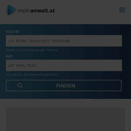
SUCHE
Name, Fachrichtung oder Thema
WO
Ort, Bezirk, Bundesland oder PLZ