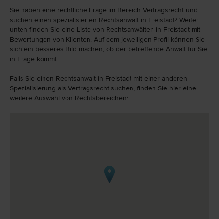
Sie haben eine rechtliche Frage im Bereich Vertragsrecht und
suchen einen spezialisierten Rechtsanwalt in Freistadt? Weiter
unten finden Sie eine Liste von Rechtsanwälten in Freistadt mit
Bewertungen von Klienten. Auf dem jeweiligen Profil können Sie
sich ein besseres Bild machen, ob der betreffende Anwalt für Sie
in Frage kommt.
Falls Sie einen Rechtsanwalt in Freistadt mit einer anderen
Spezialisierung als Vertragsrecht suchen, finden Sie hier eine
weitere Auswahl von Rechtsbereichen: