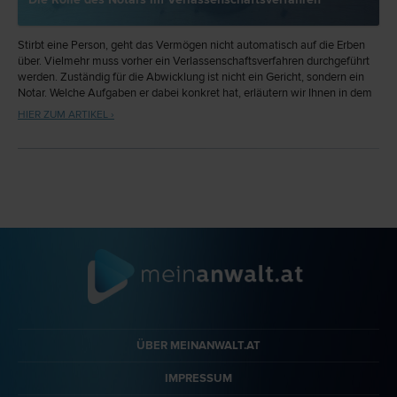
Stirbt eine Person, geht das Vermögen nicht automatisch auf die Erben
über. Vielmehr muss vorher ein Verlassenschaftsverfahren durchgeführt
werden. Zuständig für die Abwicklung ist nicht ein Gericht, sondern ein
Notar. Welche Aufgaben er dabei konkret hat, erläutern wir Ihnen in dem
folgenden Beitrag.
HIER ZUM ARTIKEL ›
ÜBER MEINANWALT.AT
IMPRESSUM