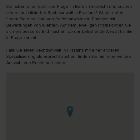
Sie haben eine rechtliche Frage im Bereich Erbrecht und suchen
einen spezialisierten Rechtsanwalt in Frastanz? Weiter unten
finden Sie eine Liste von Rechtsanwälten in Frastanz mit
Bewertungen von Klienten. Auf dem jeweiligen Profil können Sie
sich ein besseres Bild machen, ob der betreffende Anwalt für Sie
in Frage kommt.
Falls Sie einen Rechtsanwalt in Frastanz mit einer anderen
Spezialisierung als Erbrecht suchen, finden Sie hier eine weitere
Auswahl von Rechtsbereichen: