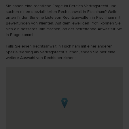
Sie haben eine rechtliche Frage im Bereich Vertragsrecht und
suchen einen spezialisierten Rechtsanwalt in Fischlham? Weiter
unten finden Sie eine Liste von Rechtsanwälten in Fischlham mit
Bewertungen von Klienten. Auf dem jeweiligen Profil können Sie
sich ein besseres Bild machen, ob der betreffende Anwalt für Sie
in Frage kommt.
Falls Sie einen Rechtsanwalt in Fischlham mit einer anderen
Spezialisierung als Vertragsrecht suchen, finden Sie hier eine
weitere Auswahl von Rechtsbereichen: