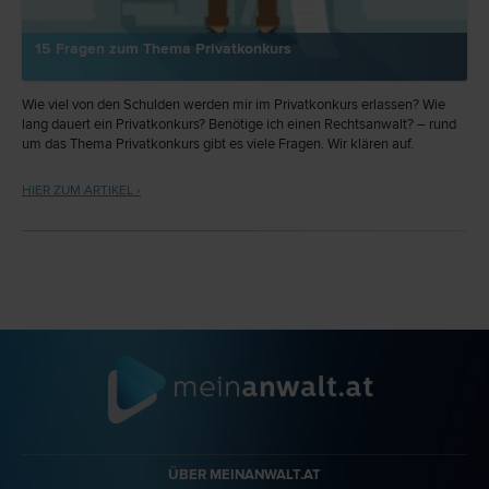
15 Fragen zum Thema Privatkonkurs
Wie viel von den Schulden werden mir im Privatkonkurs erlassen? Wie
lang dauert ein Privatkonkurs? Benötige ich einen Rechtsanwalt? – rund
um das Thema Privatkonkurs gibt es viele Fragen. Wir klären auf.
HIER ZUM ARTIKEL ›
ÜBER MEINANWALT.AT