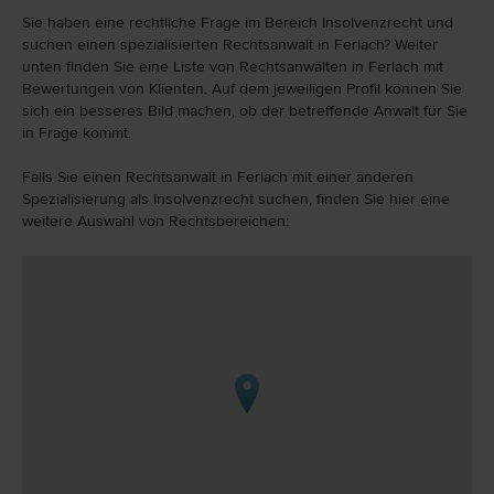
Sie haben eine rechtliche Frage im Bereich Insolvenzrecht und
suchen einen spezialisierten Rechtsanwalt in Ferlach? Weiter
unten finden Sie eine Liste von Rechtsanwälten in Ferlach mit
Bewertungen von Klienten. Auf dem jeweiligen Profil können Sie
sich ein besseres Bild machen, ob der betreffende Anwalt für Sie
in Frage kommt.
Falls Sie einen Rechtsanwalt in Ferlach mit einer anderen
Spezialisierung als Insolvenzrecht suchen, finden Sie hier eine
weitere Auswahl von Rechtsbereichen: